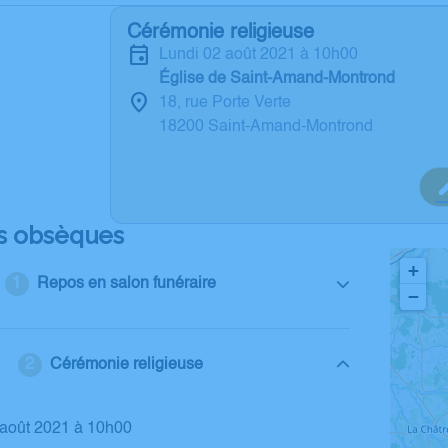
Cérémonie religieuse
lundi 02 août 2021 à 10h00
Église de Saint-Amand-Montrond
18, rue Porte Verte
18200 Saint-Amand-Montrond
s obsèques
+
Repos en salon funéraire
−
Cérémonie religieuse
2 août 2021 à 10h00