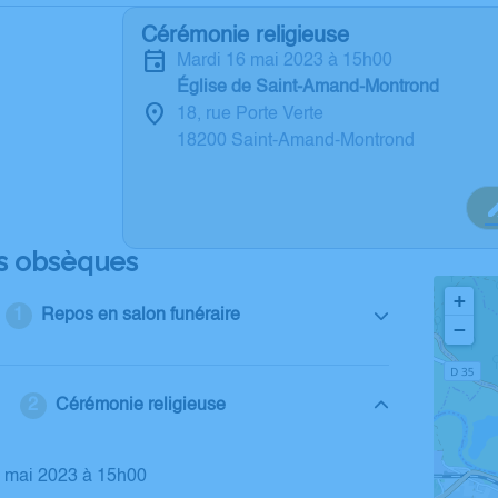
Cérémonie religieuse
mardi 16 mai 2023 à 15h00
Église de Saint-Amand-Montrond
18, rue Porte Verte
18200 Saint-Amand-Montrond
s obsèques
+
Repos en salon funéraire
−
Cérémonie religieuse
6 mai 2023 à 15h00