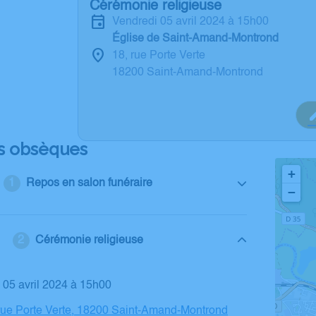
Cérémonie religieuse
vendredi 05 avril 2024 à 15h00
Église de Saint-Amand-Montrond
18, rue Porte Verte
18200 Saint-Amand-Montrond
s obsèques
+
Repos en salon funéraire
−
Cérémonie religieuse
i 05 avril 2024 à 15h00
 rue Porte Verte, 18200 Saint-Amand-Montrond