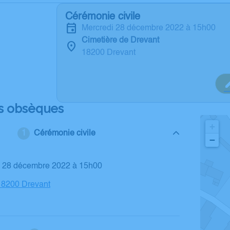
Cérémonie civile
mercredi 28 décembre 2022 à 15h00
Cimetière de Drevant
18200 Drevant
s obsèques
+
Cérémonie civile
−
di 28 décembre 2022 à 15h00
18200 Drevant