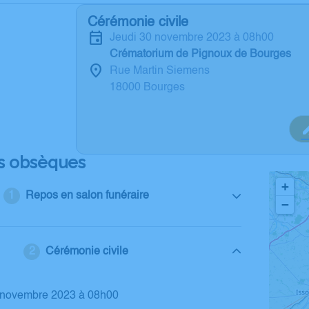
Cérémonie civile
jeudi 30 novembre 2023 à 08h00
Crématorium de Pignoux de Bourges
Rue Martin Siemens
18000 Bourges
s obsèques
+
Repos en salon funéraire
−
Cérémonie civile
0 novembre 2023 à 08h00