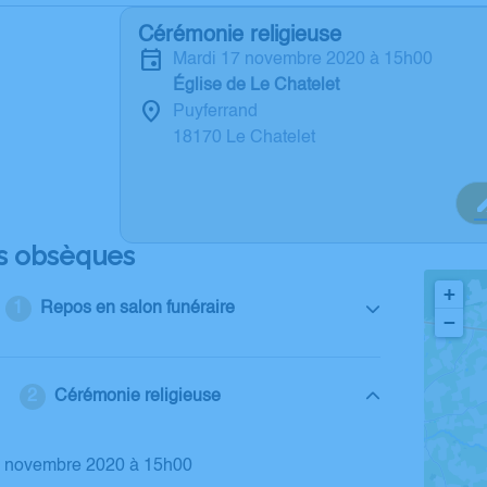
Cérémonie religieuse
mardi 17 novembre 2020 à 15h00
Église de Le Chatelet
Puyferrand
18170 Le Chatelet
s obsèques
+
Repos en salon funéraire
−
Cérémonie religieuse
17 novembre 2020 à 15h00