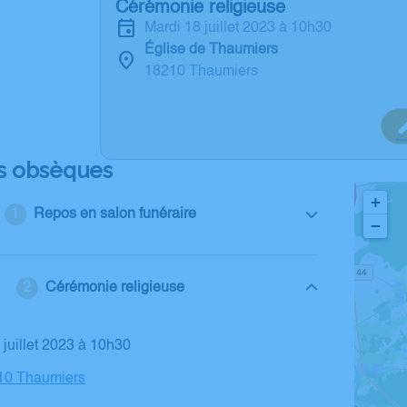
Cérémonie religieuse
mardi 18 juillet 2023 à 10h30
Église de Thaumiers
18210 Thaumiers
s obsèques
+
Repos en salon funéraire
−
Cérémonie religieuse
8 juillet 2023 à 10h30
210 Thaumiers