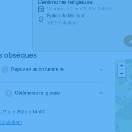
Cérémonie religieuse
vendredi 27 juin 2025 à 14h30
Église de Meillant
18200 Meillant
s obsèques
+
Repos en salon funéraire
−
Cérémonie religieuse
i 27 juin 2025 à 14h30
00 Meillant