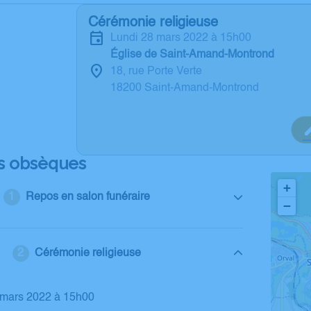
Cérémonie religieuse
lundi 28 mars 2022 à 15h00
Église de Saint-Amand-Montrond
18, rue Porte Verte
18200 Saint-Amand-Montrond
s obsèques
+
Repos en salon funéraire
−
Cérémonie religieuse
8 mars 2022 à 15h00