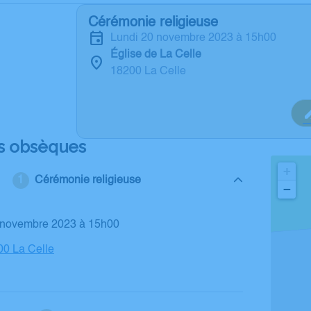
Cérémonie religieuse
lundi 20 novembre 2023 à 15h00
Église de La Celle
18200 La Celle
s obsèques
+
Cérémonie religieuse
−
0 novembre 2023 à 15h00
00 La Celle