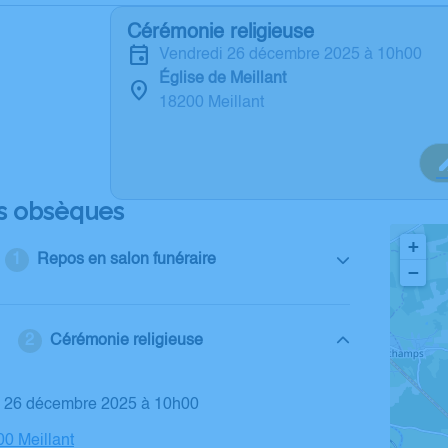
Cérémonie religieuse
vendredi 26 décembre 2025 à 10h00
Église de Meillant
18200 Meillant
s obsèques
+
Repos en salon funéraire
−
Cérémonie religieuse
di 26 décembre 2025 à 10h00
00 Meillant