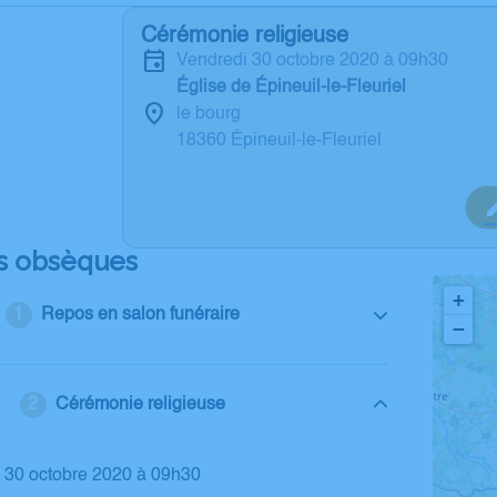
Cérémonie religieuse
vendredi 30 octobre 2020 à 09h30
Église de Épineuil-le-Fleuriel
le bourg
18360 Épineuil-le-Fleuriel
s obsèques
+
Repos en salon funéraire
−
Cérémonie religieuse
i 30 octobre 2020 à 09h30