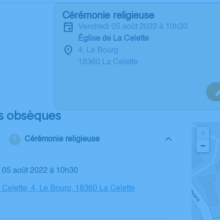
Cérémonie religieuse
vendredi 05 août 2022 à 10h30
Église de La Celette
4, Le Bourg
18360 La Celette
s obsèques
+
Cérémonie religieuse
−
i 05 août 2022 à 10h30
a Celette, 4, Le Bourg, 18360 La Celette