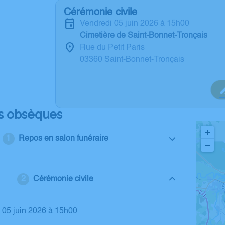
Cérémonie civile
vendredi 05 juin 2026 à 15h00
Cimetière de Saint-Bonnet-Tronçais
Rue du Petit Paris
03360 Saint-Bonnet-Tronçais
s obsèques
+
Repos en salon funéraire
−
Cérémonie civile
i 05 juin 2026 à 15h00