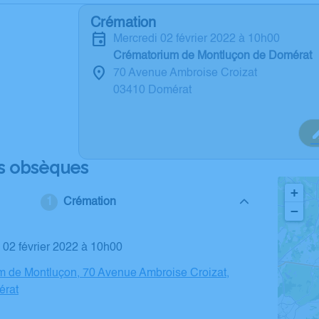
Crémation
mercredi 02 février 2022 à 10h00
Crématorium de Montluçon de Domérat
70 Avenue Ambroise Croizat
03410 Domérat
s obsèques
+
Crémation
−
i 02 février 2022 à 10h00
m de Montluçon, 70 Avenue Ambroise Croizat,
érat