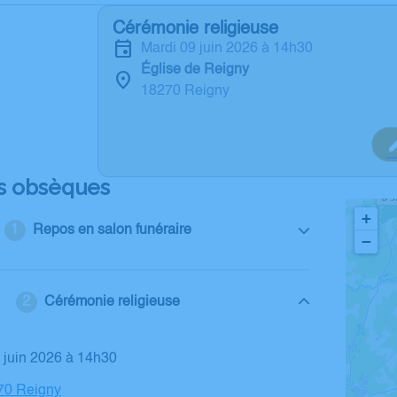
Cérémonie religieuse
mardi 09 juin 2026 à 14h30
Église de Reigny
18270 Reigny
s obsèques
+
Repos en salon funéraire
−
Cérémonie religieuse
9 juin 2026 à 14h30
270 Reigny