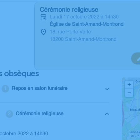
Cérémonie religieuse
lundi 17 octobre 2022 à 14h30
Église de Saint-Amand-Montrond
18, rue Porte Verte
18200 Saint-Amand-Montrond
s obsèques
+
Repos en salon funéraire
−
Cérémonie religieuse
7 octobre 2022 à 14h30