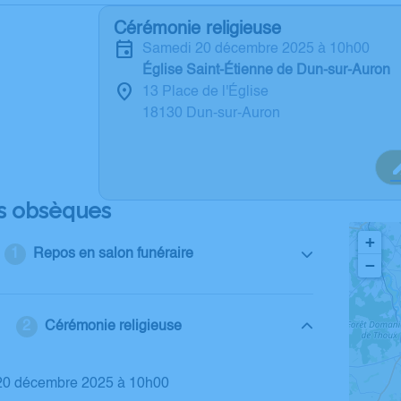
Cérémonie religieuse
samedi 20 décembre 2025 à 10h00
Église Saint-Étienne de Dun-sur-Auron
13 Place de l'Église
18130 Dun-sur-Auron
s obsèques
+
Repos en salon funéraire
−
Cérémonie religieuse
 20 décembre 2025 à 10h00