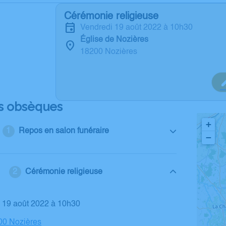
Cérémonie religieuse
vendredi 19 août 2022 à 10h30
Église de Nozières
18200 Nozières
s obsèques
+
Repos en salon funéraire
−
Cérémonie religieuse
i 19 août 2022 à 10h30
00 Nozières