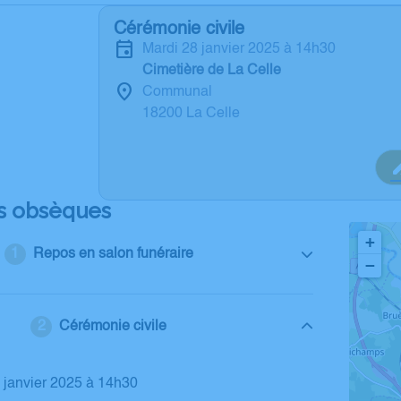
Cérémonie civile
mardi 28 janvier 2025 à 14h30
Cimetière de La Celle
Communal
18200 La Celle
s obsèques
+
Repos en salon funéraire
−
Cérémonie civile
8 janvier 2025 à 14h30