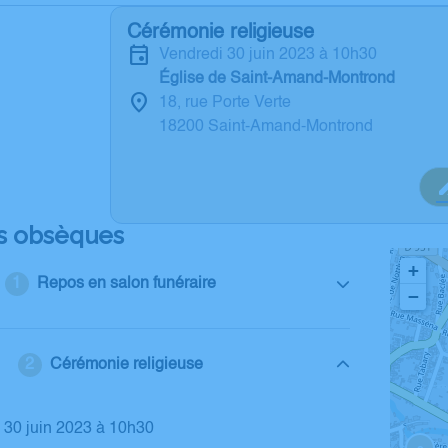
Cérémonie religieuse
vendredi 30 juin 2023 à 10h30
Église de Saint-Amand-Montrond
18, rue Porte Verte
18200 Saint-Amand-Montrond
s obsèques
+
Repos en salon funéraire
−
Cérémonie religieuse
i 30 juin 2023 à 10h30