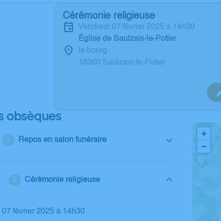
Cérémonie religieuse
vendredi 07 février 2025 à 14h30
Église de Saulzais-le-Potier
le bourg
18360 Saulzais-le-Potier
s obsèques
+
Repos en salon funéraire
−
Cérémonie religieuse
i 07 février 2025 à 14h30