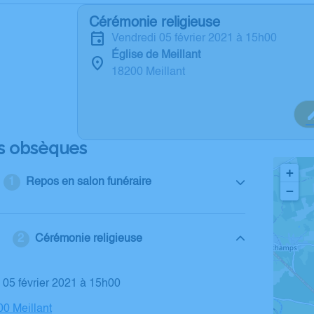
Cérémonie religieuse
vendredi 05 février 2021 à 15h00
Église de Meillant
18200 Meillant
s obsèques
+
Repos en salon funéraire
−
Cérémonie religieuse
i 05 février 2021 à 15h00
00 Meillant