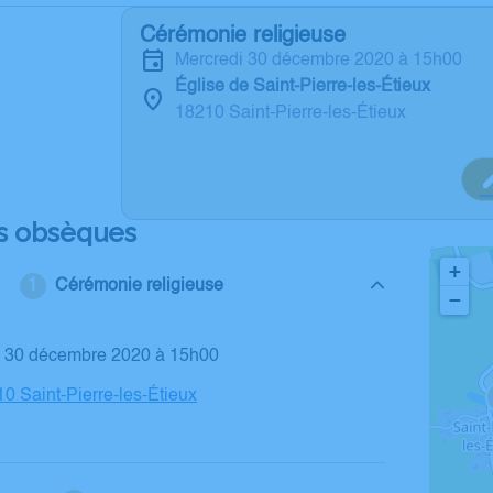
Cérémonie religieuse
mercredi 30 décembre 2020 à 15h00
Église de Saint-Pierre-les-Étieux
18210 Saint-Pierre-les-Étieux
s obsèques
+
Cérémonie religieuse
−
di 30 décembre 2020 à 15h00
10 Saint-Pierre-les-Étieux