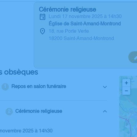
Cérémonie religieuse
lundi 17 novembre 2025 à 14h30
Église de Saint-Amand-Montrond
18, rue Porte Verte
18200 Saint-Amand-Montrond
s obsèques
+
Repos en salon funéraire
−
Cérémonie religieuse
7 novembre 2025 à 14h30