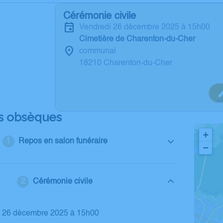
Cérémonie civile
vendredi 26 décembre 2025 à 15h00
Cimetière de Charenton-du-Cher
communal
18210 Charenton-du-Cher
s obsèques
+
Repos en salon funéraire
−
Cérémonie civile
di 26 décembre 2025 à 15h00