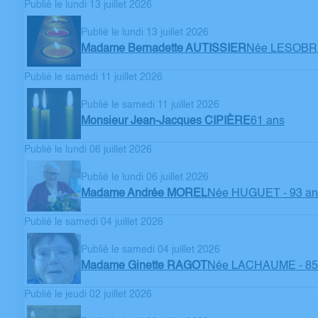
Publié le lundi 13 juillet 2026
Publié le lundi 13 juillet 2026
Madame Bernadette AUTISSIER
Née LESOBR
Publié le samedi 11 juillet 2026
Publié le samedi 11 juillet 2026
Monsieur Jean-Jacques CIPIÈRE
61 ans
Publié le lundi 06 juillet 2026
Publié le lundi 06 juillet 2026
Madame Andrée MOREL
Née HUGUET
- 93 a
Publié le samedi 04 juillet 2026
Publié le samedi 04 juillet 2026
Madame Ginette RAGOT
Née LACHAUME
- 8
Publié le jeudi 02 juillet 2026