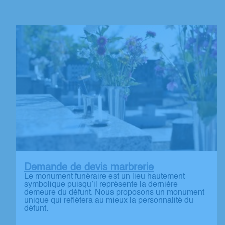
Demande de devis marbrerie
Le monument funéraire est un lieu hautement
symbolique puisqu’il représente la dernière
demeure du défunt. Nous proposons un monument
unique qui reflétera au mieux la personnalité du
défunt.