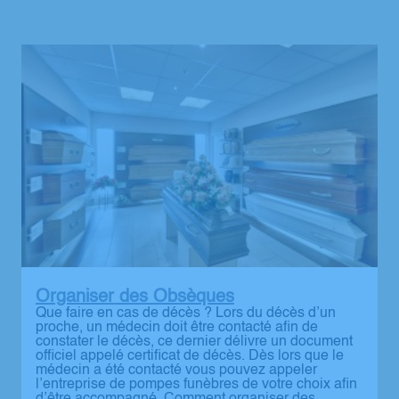
Organiser des Obsèques
Que faire en cas de décès ? Lors du décès d’un
proche, un médecin doit être contacté afin de
constater le décès, ce dernier délivre un document
officiel appelé certificat de décès. Dès lors que le
médecin a été contacté vous pouvez appeler
l’entreprise de pompes funèbres de votre choix afin