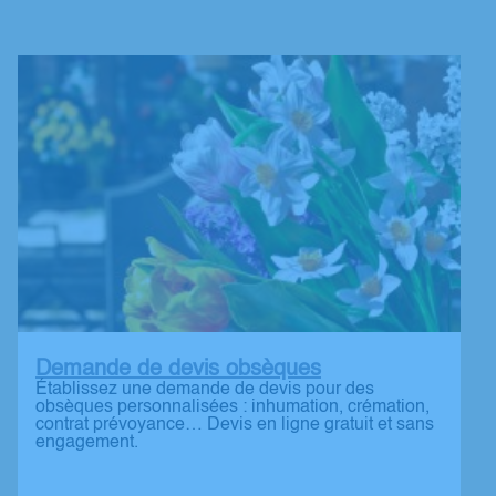
Demande de devis obsèques
Établissez une demande de devis pour des
obsèques personnalisées : inhumation, crémation,
contrat prévoyance… Devis en ligne gratuit et sans
engagement.