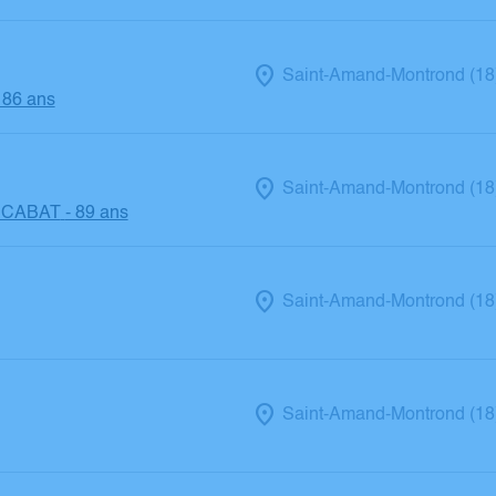
Saint-Amand-Montrond (18
 86 ans
Saint-Amand-Montrond (18
 CABAT
- 89 ans
Saint-Amand-Montrond (18
Saint-Amand-Montrond (18