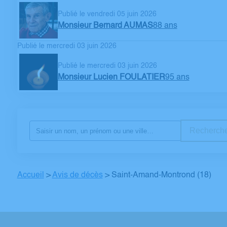
Publié le vendredi 05 juin 2026
Monsieur Bernard AUMAS
88 ans
Publié le mercredi 03 juin 2026
Publié le mercredi 03 juin 2026
Monsieur Lucien FOULATIER
95 ans
Recherche
Accueil
>
Avis de décès
>
Saint-Amand-Montrond (18)