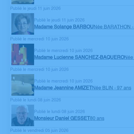
Publié le jeudi 11 juin 2026
Publié le jeudi 11 juin 2026
Madame Solange BARBOU
Née BARATHON
-
Publié le mercredi 10 juin 2026
Publié le mercredi 10 juin 2026
Madame Lucienne SANCHEZ-BAQUERO
Née
Publié le mercredi 10 juin 2026
Publié le mercredi 10 juin 2026
Madame Jeannine AMIZET
Née BLIN
- 97 ans
Publié le lundi 08 juin 2026
Publié le lundi 08 juin 2026
Monsieur Daniel GESSET
80 ans
Publié le vendredi 05 juin 2026