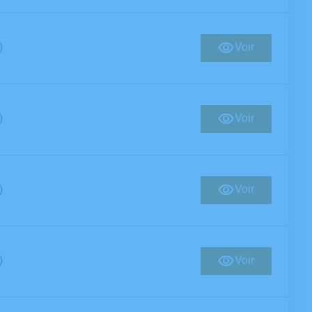
)
Voir
)
Voir
)
Voir
)
Voir