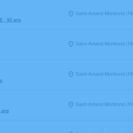
Saint-Amand-Montrond (18
E
- 95 ans
Saint-Amand-Montrond (18
Saint-Amand-Montrond (18
ns
Saint-Amand-Montrond (18
5 ans