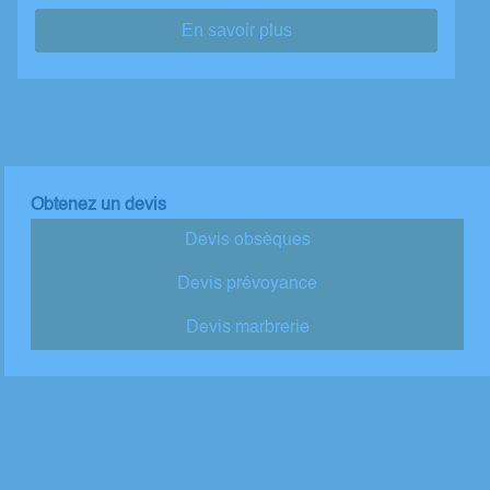
En savoir plus
Obtenez un devis
Devis obsèques
Devis prévoyance
Devis marbrerie