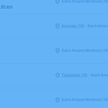
Saint-Amand-Montrond (18
- 90 ans
Arcomps (18)
Saint-Aman
-
Saint-Amand-Montrond (18
Thaumiers (18)
Saint-Ama
-
Saint-Amand-Montrond (18