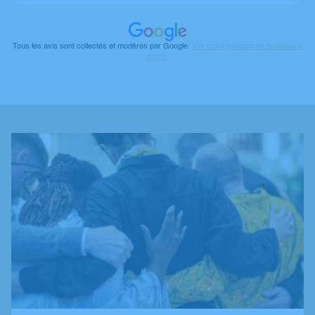
Tous les avis sont collectés et modérés par Google.
Voir notre politique de publication
d’avis.