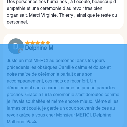
Des personnes tres humaines , à l écoute, beaucoup d
empathie et une cérémonie d au revoir tres bien
organisait. Merci Virginie, Thierry , ainsi que le reste du
personnel.
Delphine M
Juste un mot MERCI au personnel dans les jours
précédents les obsèques Camille calme et douce et
notre maître de cérémonie parfait dans son
accompagnement, ces mots de réconfort. Un
déroulement sans accroc, comme un proche parmi les
proches. Grâce à lui la cérémonie s'est déroulée comme
je l'avais souhaitée et même encore mieux. Même si les
larmes ont coulé, je garde un doux souvenir de ces au
revoir grâce à vous cher Monsieur MERCI. Delphine
Mathonat 🙏 🙏