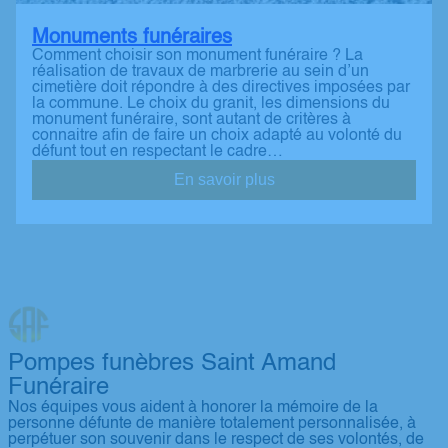
Monuments funéraires
Comment choisir son monument funéraire ? La
réalisation de travaux de marbrerie au sein d’un
cimetière doit répondre à des directives imposées par
la commune. Le choix du granit, les dimensions du
monument funéraire, sont autant de critères à
connaitre afin de faire un choix adapté au volonté du
défunt tout en respectant le cadre…
En savoir plus
Pompes funèbres Saint Amand
Funéraire
Nos équipes vous aident à honorer la mémoire de la
personne défunte de manière totalement personnalisée, à
perpétuer son souvenir dans le respect de ses volontés, de