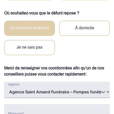
Où souhaitez-vous que le défunt repose ?
En chambre funéraire
À domicile
Je ne sais pas
Merci de renseigner vos coordonnées afin qu’un de nos
conseillers puisse vous contacter rapidement :
Agence