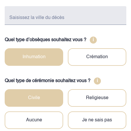
Saisissez la ville du décès
Quel type d’obsèques souhaitez vous ?
i
Inhumation
Crémation
Quel type de cérémonie souhaitez vous ?
i
Civile
Religieuse
Aucune
Je ne sais pas