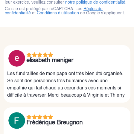
leur exercice, veuillez consulter
notre politique de confidentialité
.
Ce site est protégé par reCAPTCHA. Les
Règles de
confidentialité
et
Conditions d’utilisation
de Google s’appliquent.
elisabeth meniger
Les funérailles de mon papa ont très bien été organisé.
Se sont des personnes très humaines avec une
empathie qui fait chaud au cœur dans ces moments si
difficile à traverser. Merci beaucoup à Virginie et Thierry
Frédérique Breugnon