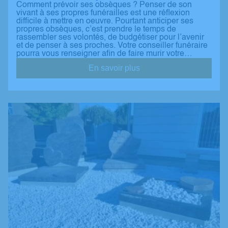
Comment prévoir ses obsèques ? Penser de son
vivant à ses propres funérailles est une réflexion
difficile à mettre en oeuvre. Pourtant anticiper ses
propres obsèques, c’est prendre le temps de
rassembler ses volontés, de budgétiser pour l’avenir
et de penser à ses proches. Votre conseiller funéraire
pourra vous renseigner afin de faire murir votre…
En savoir plus