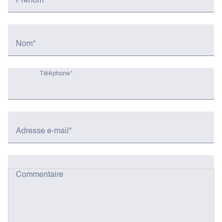
Prénom*
Nom*
Téléphone*
Adresse e-mail*
Commentaire