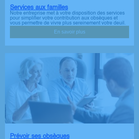
Services aux familles
Notre entreprise met à votre disposition des services
pour simplifier votre contribution aux obsèques et
vous permettre de vivre plus sereinement votre deuil.
En savoir plus
Prévoir ses obsèques