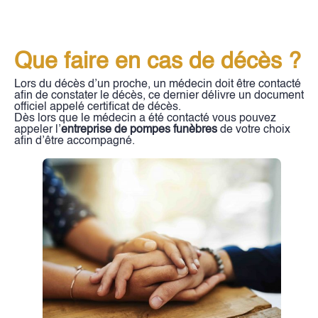
Que faire en cas de décès ?
Lors du décès d’un proche, un médecin doit être contacté
afin de constater le décès, ce dernier délivre un document
officiel appelé certificat de décès.
Dès lors que le médecin a été contacté vous pouvez
appeler l’
entreprise de pompes funèbres
de votre choix
afin d’être accompagné.