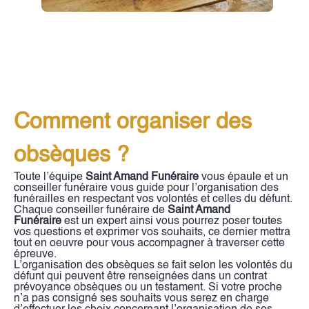
Comment organiser des
obsèques ?
Toute l’équipe
Saint Amand Funéraire
vous épaule et un
conseiller funéraire vous guide pour l’organisation des
funérailles en respectant vos volontés et celles du défunt.
Chaque conseiller funéraire de
Saint Amand
Funéraire
est un expert ainsi vous pourrez poser toutes
vos questions et exprimer vos souhaits, ce dernier mettra
tout en oeuvre pour vous accompagner à traverser cette
épreuve.
L’organisation des obsèques se fait selon les volontés du
défunt qui peuvent être renseignées dans un contrat
prévoyance obsèques ou un testament. Si votre proche
n’a pas consigné ses souhaits vous serez en charge