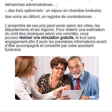
démarches administratives…;
– des frais optionnels : un séjour en chambre funéraire,
des soins au défunt, un registre de condoléances…
L’ensemble de ces prix peut varier selon les villes, les
départements et les régions. Pour obtenir une estimation
du coût des obsèques selon vos volontés, vous
pouvez
réaliser une simulation gratuite
, le tout sans
engagement afin d’avoir les premières informations avant
d’être accompagné et conseillé par votre assistant
funéraire.