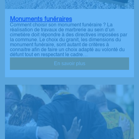
Monuments funéraires
Comment choisir son monument funéraire ? La
réalisation de travaux de marbrerie au sein d’un
cimetière doit répondre à des directives imposées par
la commune. Le choix du granit, les dimensions du
monument funéraire, sont autant de critères à
connaitre afin de faire un choix adapté au volonté du
défunt tout en respectant le cadre…
En savoir plus