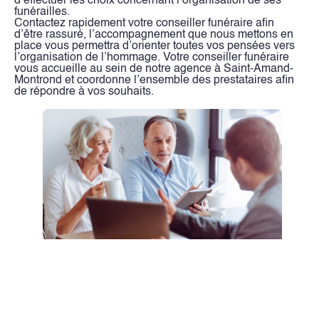
d’effectuer les choix concernant l’organisation de ses
funérailles.
Contactez rapidement votre conseiller funéraire afin
d’être rassuré, l’accompagnement que nous mettons en
place vous permettra d’orienter toutes vos pensées vers
l’organisation de l’hommage. Votre conseiller funéraire
vous accueille au sein de notre agence à Saint-Amand-
Montrond et coordonne l’ensemble des prestataires afin
de répondre à vos souhaits.