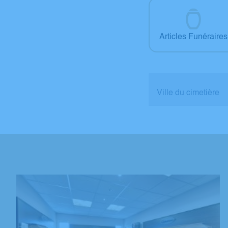
Articles Funéraires
Ville du cimetière