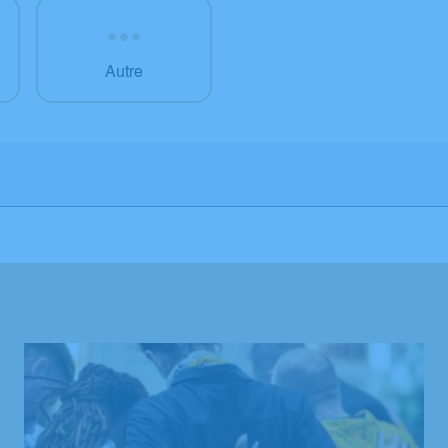
Autre