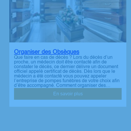
Organiser des Obsèques
Que faire en cas de décès ? Lors du décès d’un
proche, un médecin doit être contacté afin de
constater le décès, ce dernier délivre un document
officiel appelé certificat de décès. Dès lors que le
médecin a été contacté vous pouvez appeler
l’entreprise de pompes funèbres de votre choix afin
d’être accompagné. Comment organiser des…
En savoir plus