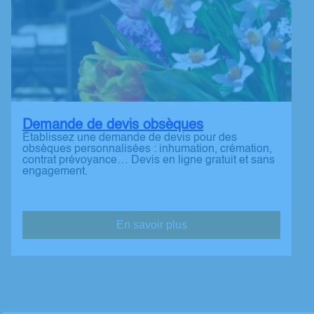
Demande de devis obsèques
Établissez une demande de devis pour des
obsèques personnalisées : inhumation, crémation,
contrat prévoyance… Devis en ligne gratuit et sans
engagement.
En savoir plus