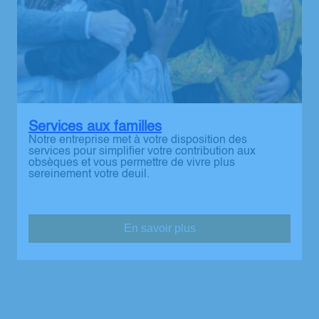
Services aux familles
Notre entreprise met à votre disposition des
services pour simplifier votre contribution aux
obsèques et vous permettre de vivre plus
sereinement votre deuil.
En savoir plus