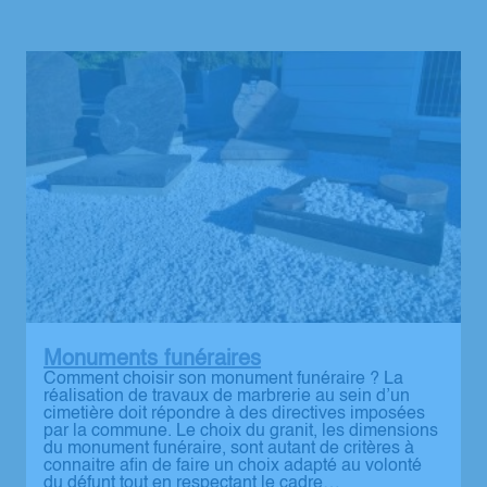
Monuments funéraires
Comment choisir son monument funéraire ? La
réalisation de travaux de marbrerie au sein d’un
cimetière doit répondre à des directives imposées
par la commune. Le choix du granit, les dimensions
du monument funéraire, sont autant de critères à
connaitre afin de faire un choix adapté au volonté
du défunt tout en respectant le cadre…