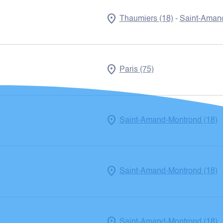
Thaumiers (18)
Saint-Amand
-
Paris (75)
Saint-Amand-Montrond (18)
Saint-Amand-Montrond (18)
Saint-Amand-Montrond (18)