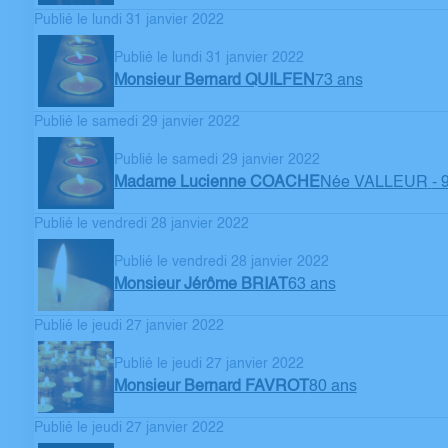
Publié le lundi 31 janvier 2022
Publié le lundi 31 janvier 2022
Monsieur Bernard QUILFEN
73 ans
Publié le samedi 29 janvier 2022
Publié le samedi 29 janvier 2022
Madame Lucienne COACHE
Née VALLEUR
- 
Publié le vendredi 28 janvier 2022
Publié le vendredi 28 janvier 2022
Monsieur Jérôme BRIAT
63 ans
Publié le jeudi 27 janvier 2022
Publié le jeudi 27 janvier 2022
Monsieur Bernard FAVROT
80 ans
Publié le jeudi 27 janvier 2022