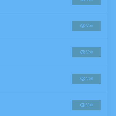
Voir
Voir
Voir
Voir