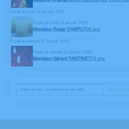
Madame Chantal DUCHEZEAU
Née COULOM
Publié le lundi 24 janvier 2022
Publié le lundi 24 janvier 2022
Monsieur Roger CHAPUT
93 ans
Publié le samedi 22 janvier 2022
Publié le samedi 22 janvier 2022
Monsieur Gérard FANTINET
75 ans
Recherche