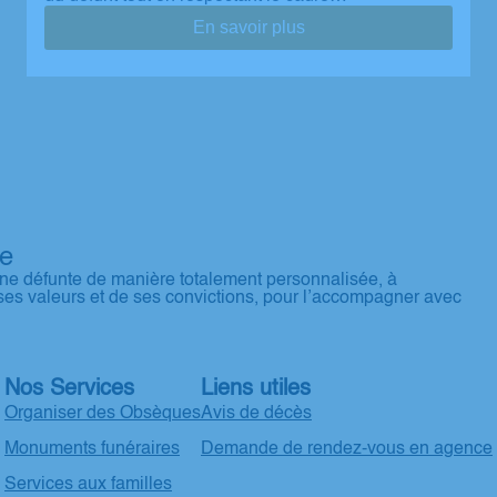
En savoir plus
re
ne défunte de manière totalement personnalisée, à
ses valeurs et de ses convictions, pour l’accompagner avec
Nos Services
Liens utiles
Organiser des Obsèques
Avis de décès
Monuments funéraires
Demande de rendez-vous en agence
Services aux familles