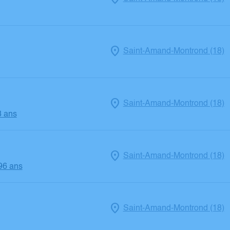
Saint-Amand-Montrond (18)
Saint-Amand-Montrond (18)
3 ans
Saint-Amand-Montrond (18)
 96 ans
Saint-Amand-Montrond (18)