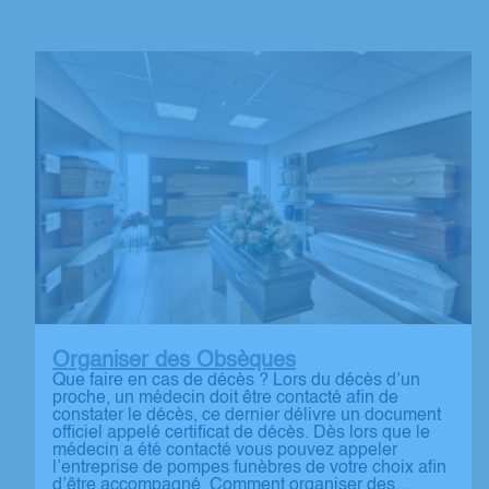
Organiser des Obsèques
Que faire en cas de décès ? Lors du décès d’un
proche, un médecin doit être contacté afin de
constater le décès, ce dernier délivre un document
officiel appelé certificat de décès. Dès lors que le
médecin a été contacté vous pouvez appeler
l’entreprise de pompes funèbres de votre choix afin
d’être accompagné. Comment organiser des…