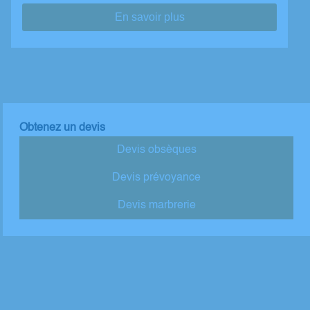
En savoir plus
Obtenez un devis
Devis obsèques
Devis prévoyance
Devis marbrerie