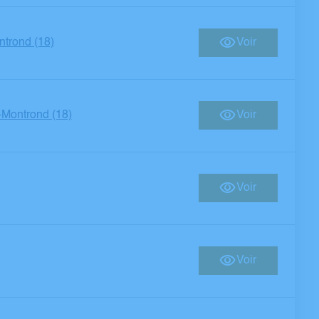
trond (18)
Voir
Montrond (18)
Voir
Voir
Voir