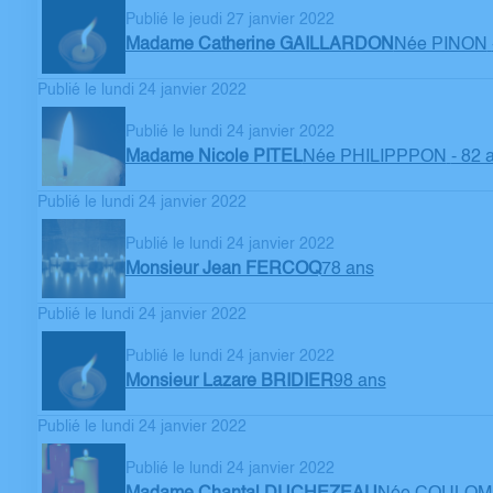
Publié le jeudi 27 janvier 2022
Madame Catherine GAILLARDON
Née PINON
Publié le lundi 24 janvier 2022
Publié le lundi 24 janvier 2022
Madame Nicole PITEL
Née PHILIPPPON
- 82 
Publié le lundi 24 janvier 2022
Publié le lundi 24 janvier 2022
Monsieur Jean FERCOQ
78 ans
Publié le lundi 24 janvier 2022
Publié le lundi 24 janvier 2022
Monsieur Lazare BRIDIER
98 ans
Publié le lundi 24 janvier 2022
Publié le lundi 24 janvier 2022