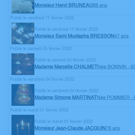
Monsieur Henri BRUNEAU
88 ans
Publié le vendredi 11 février 2022
Publié le vendredi 11 février 2022
Monsieur Sami Mustapha BRESSON
47 ans
Publié le samedi 05 février 2022
Publié le samedi 05 février 2022
Madame Marcelle CHALMET
Née BONNIN
- 9
Publié le vendredi 04 février 2022
Publié le vendredi 04 février 2022
Madame Simone MARTINAT
Née POMMIER
-
Publié le mardi 01 février 2022
Publié le mardi 01 février 2022
Monsieur Jean-Claude JACQUIN
78 ans