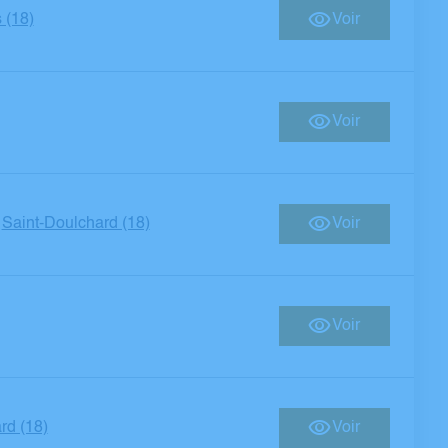
 (18)
Voir
Voir
Saint-Doulchard (18)
Voir
-
Voir
rd (18)
Voir