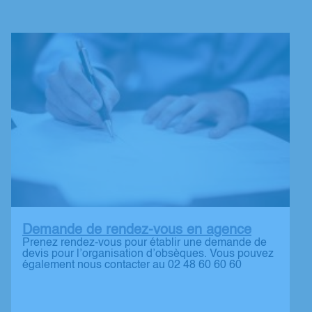
Demande de rendez-vous en agence
Prenez rendez-vous pour établir une demande de
devis pour l’organisation d’obsèques. Vous pouvez
également nous contacter au 02 48 60 60 60