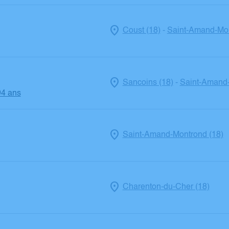
Coust (18)
Saint-Amand-Mon
-
Sancoins (18)
Saint-Amand-
-
94 ans
Saint-Amand-Montrond (18)
Charenton-du-Cher (18)